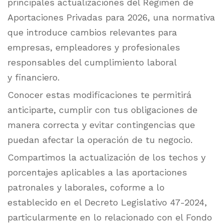
principales actualizaciones del Régimen de
Aportaciones Privadas para 2026, una normativa
que introduce cambios relevantes para
empresas, empleadores y profesionales
responsables del cumplimiento laboral
y financiero.
Conocer estas modificaciones te permitirá
anticiparte, cumplir con tus obligaciones de
manera correcta y evitar contingencias que
puedan afectar la operación de tu negocio.
Compartimos la actualización de los techos y
porcentajes aplicables a las aportaciones
patronales y laborales, coforme a lo
establecido en el Decreto Legislativo 47-2024,
particularmente en lo relacionado con el Fondo