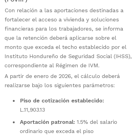
Con relación a las aportaciones destinadas a
fortalecer el acceso a vivienda y soluciones
financieras para los trabajadores, se informa
que la retención deberá aplicarse sobre el
monto que exceda el techo establecido por el
Instituto Hondureño de Seguridad Social (IHSS),
correspondiente al Régimen de IVM.
A partir de enero de 2026, el cálculo deberá
realizarse bajo los siguientes parámetros:
Piso de cotización establecido:
L.11,903.13
Aportación patronal:
1.5% del salario
ordinario que exceda el piso