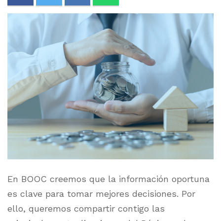
En BOOC creemos que la información oportuna
es clave para tomar mejores decisiones. Por
ello, queremos compartir contigo las