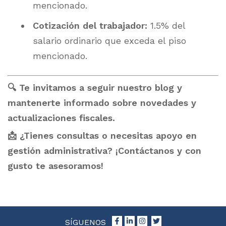
mencionado.
Cotización del trabajador:
1.5% del
salario ordinario que exceda el piso
mencionado.
🔍 Te invitamos a seguir nuestro blog y
mantenerte informado sobre novedades y
actualizaciones fiscales.
📩 ¿Tienes consultas o necesitas apoyo en
gestión administrativa? ¡Contáctanos y con
gusto te asesoramos!
SÍGUENOS