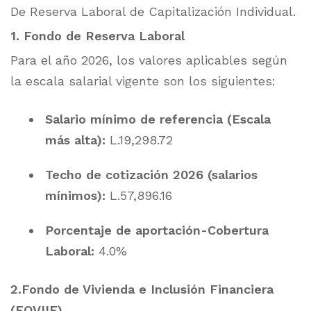
De Reserva Laboral de Capitalización Individual.
1. Fondo de Reserva Laboral
Para el año 2026, los valores aplicables según
la escala salarial vigente son los siguientes:
Salario mínimo de referencia (Escala
más alta):
L.19,298.72
Techo de cotización 2026 (salarios
mínimos):
L.57,896.16
Porcentaje de aportación-Cobertura
Laboral:
4.0%
2.Fondo de Vivienda e Inclusión Financiera
(FOVIIF)