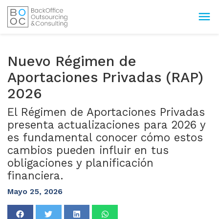
menu
Nuevo Régimen de
Aportaciones Privadas (RAP)
2026
El Régimen de Aportaciones Privadas
presenta actualizaciones para 2026 y
es fundamental conocer cómo estos
cambios pueden influir en tus
obligaciones y planificación
financiera.
Mayo
25, 2026