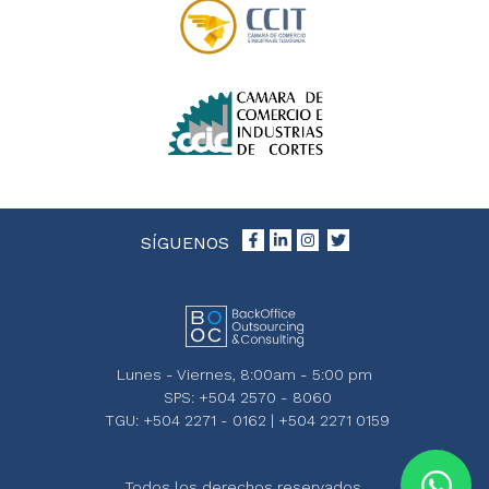
SÍGUENOS
Lunes - Viernes, 8:00am - 5:00 pm
SPS: +504 2570 - 8060
TGU: +504 2271 - 0162 | +504 2271 0159
Todos los derechos reservados.