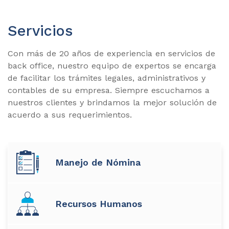
Servicios
Con más de 20 años de experiencia en servicios de
back office, nuestro equipo de expertos se encarga
de facilitar los trámites legales, administrativos y
contables de su empresa. Siempre escuchamos a
nuestros clientes y brindamos la mejor solución de
acuerdo a sus requerimientos.
Manejo de Nómina
Recursos Humanos