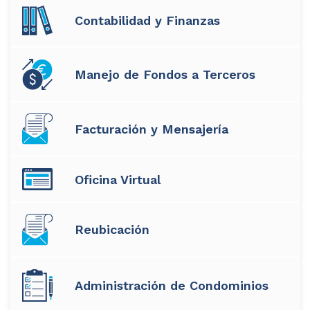
Contabilidad y Finanzas
Manejo de Fondos a Terceros
Facturación y Mensajería
Oficina Virtual
Reubicación
Administración de Condominios