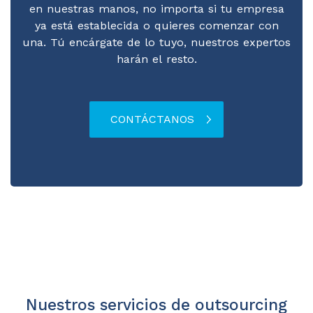
en nuestras manos, no importa si tu empresa
ya está establecida o quieres comenzar con
una. Tú encárgate de lo tuyo, nuestros expertos
harán el resto.
CONTÁCTANOS
Nuestros servicios de outsourcing