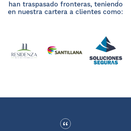
han traspasado fronteras, teniendo
en nuestra cartera a clientes como: