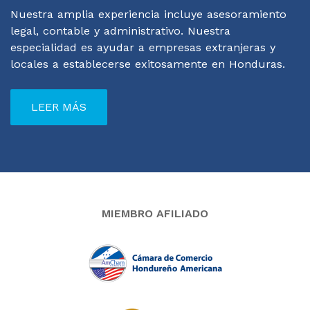
Nuestra amplia experiencia incluye asesoramiento
legal, contable y administrativo. Nuestra
especialidad es ayudar a empresas extranjeras y
locales a establecerse exitosamente en Honduras.
LEER MÁS
MIEMBRO AFILIADO