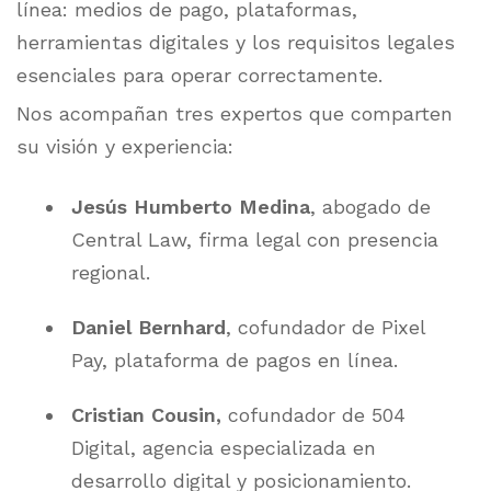
línea: medios de pago, plataformas,
herramientas digitales y los requisitos legales
esenciales para operar correctamente.
Nos acompañan tres expertos que comparten
su visión y experiencia:
Jesús Humberto Medina
, abogado de
Central Law, firma legal con presencia
regional.
Daniel Bernhard
, cofundador de Pixel
Pay, plataforma de pagos en línea.
Cristian Cousin,
cofundador de 504
Digital, agencia especializada en
desarrollo digital y posicionamiento.