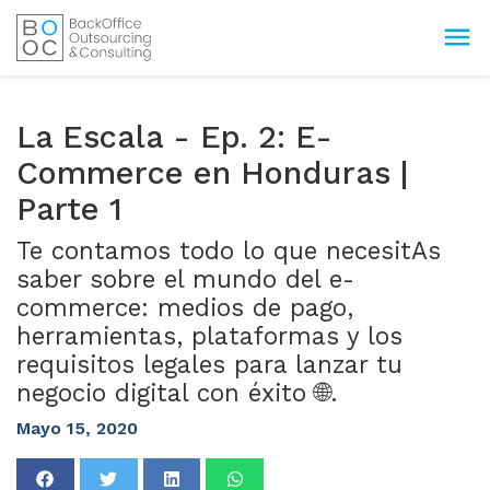
menu
La Escala - Ep. 2: E-
Commerce en Honduras |
Parte 1
Te contamos todo lo que necesitAs
saber sobre el mundo del e-
commerce: medios de pago,
herramientas, plataformas y los
requisitos legales para lanzar tu
negocio digital con éxito 🌐.
Mayo
15, 2020