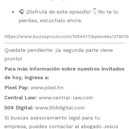
🎧 ¡Disfrutá de este episodio! 👇 No te lo
pierdas, escuchalo ahora.
https://www.buzzsprout.com/1054417/episodes/37801
Quedate pendiente: ¡la segunda parte viene
pronto!
Para más información sobre nuestros invitados
de hoy, ingresa a:
Pixel Pay:
www.pixel.hn
Central Law:
www.central-law.com
504 Digital:
www.504digital.com
Si buscas asesoramiento legal para tu
empresa, puedes contactar al abogado Jesus