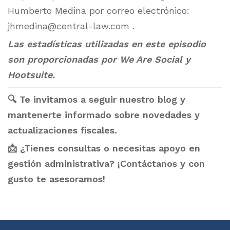
Humberto Medina por correo electrónico:
jhmedina@central-law.com
.
Las estadísticas utilizadas en este episodio
son proporcionadas por We Are Social y
Hootsuite.
🔍 Te invitamos a seguir nuestro blog y
mantenerte informado sobre novedades y
actualizaciones fiscales.
📩 ¿Tienes consultas o necesitas apoyo en
gestión administrativa? ¡Contáctanos y con
gusto te asesoramos!